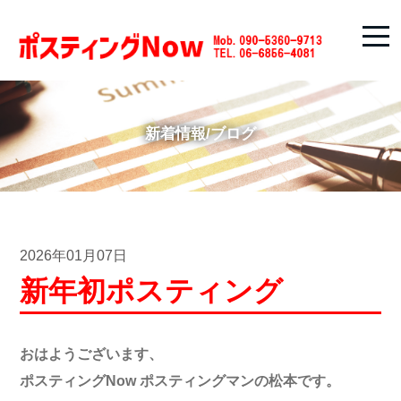
新着情報/ブログ
2026年01月07日
新年初ポスティング
おはようございます、
ポスティングNow ポスティングマンの松本です。