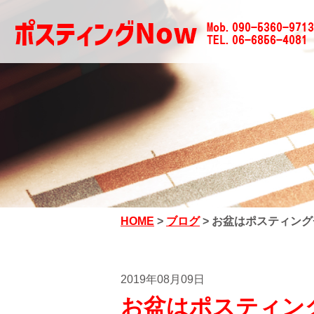
HOME
>
ブログ
>
お盆はポスティング
2019年08月09日
お盆はポスティン