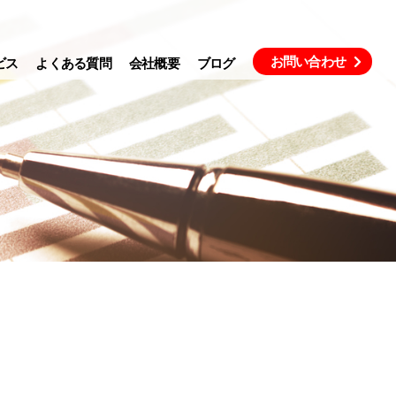
お問い合わせ
ビス
よくある質問
会社概要
ブログ