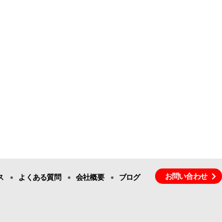
お問い合わせ
ス
よくある質問
会社概要
ブログ