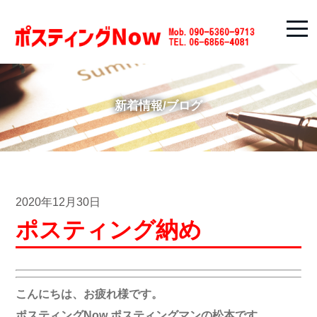
新着情報/ブログ
2020年12月30日
ポスティング納め
こんにちは、お疲れ様です。
ポスティングNow ポスティングマンの松本です。