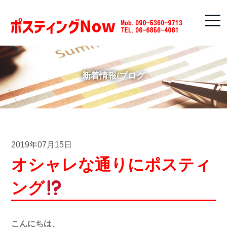
新着情報/ブログ
2019年07月15日
オシャレな通りにポスティ
ング
こんにちは、