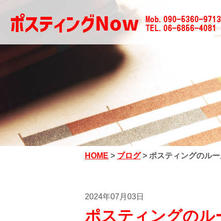
HOME
>
ブログ
>
ポスティングのルー
2024年07月03日
ポスティングのル