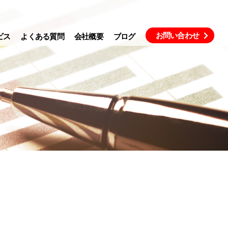
お問い合わせ
ビス
よくある質問
会社概要
ブログ