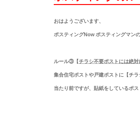
おはようございます、
ポスティングNow ポスティングマン
ルール③【
チラシ不要ポストには絶対
集合住宅ポストや戸建ポストに【チラ
当たり前ですが、貼紙をしているポス