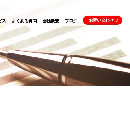
お問い合わせ
ビス
よくある質問
会社概要
ブログ