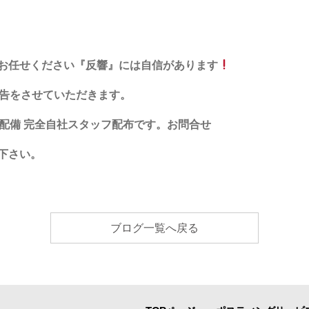
お任せください『反響』には自信があります
告をさせていただきます。
配備
完全自社スタッフ配布です。お問合せ
下さい。
ブログ一覧へ戻る