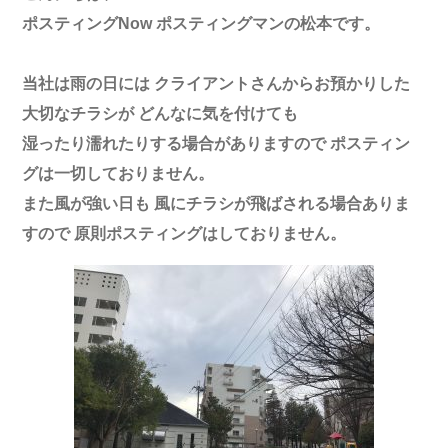
ポスティングNow ポスティングマンの松本です。
当社は雨の日には クライアントさんからお預かりした
大切なチラシが どんなに気を付けても
湿ったり濡れたりする場合がありますので ポスティン
グは一切しておりません。
また風が強い日も 風にチラシが飛ばされる場合ありま
すので 原則ポスティングはしておりません。