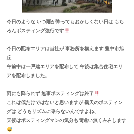
今日のような いつ雨が降ってもおかしくない日は もち
ろんポスティング強行です
今日の配布エリアは当社が 事務所を構えます 豊中市旭
丘
午前中は一戸建エリアを配布して 午後は集合住宅エリ
アを配布しました。
雨にも降られず 無事ポスティングは終了
これは僕だけではないと思いますが 曇天のポスティン
グは どうもリズムに乗らないんですよね、
天候はポスティングマンの気分も間違い無く左右します