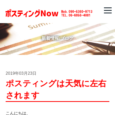
新着情報/ブログ
2019年03月23日
ポスティングは天気に左右
されます
こんにちは、